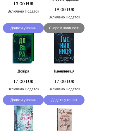
Ціна
13,00 EUR
Ціна
19,00 EUR
Включено Податок
Включено Податок
Додати у кошик
Скоро в наявності
Довіра
Іменинниця
Ціна
Ціна
17,00 EUR
17,00 EUR
Включено Податок
Включено Податок
Додати у кошик
Додати у кошик