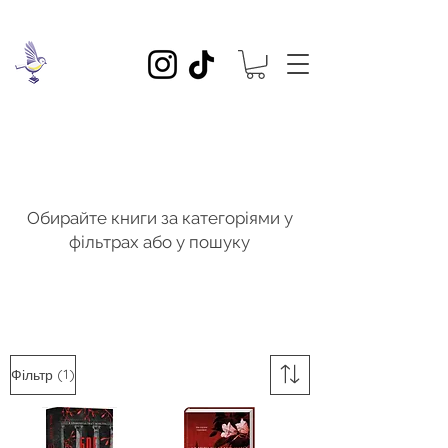
Обирайте книги за категоріями у
фільтрах або у пошуку
(1)
Фільтр