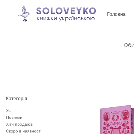
Головна
Оби
Категорія
Усі
Новинки
Хіти продажів
Скоро в наявності