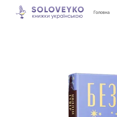
Головна