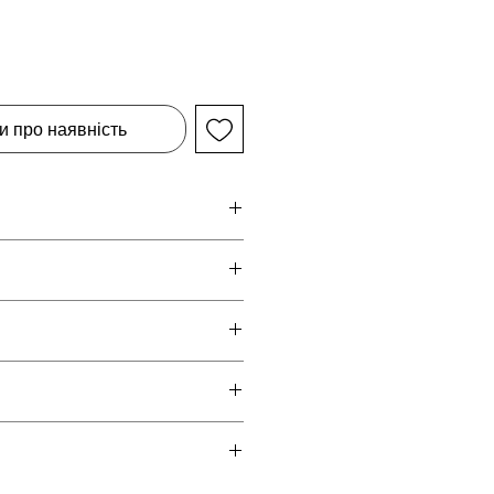
и про наявність