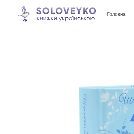
Головна