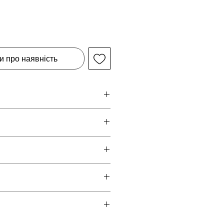
и про наявність