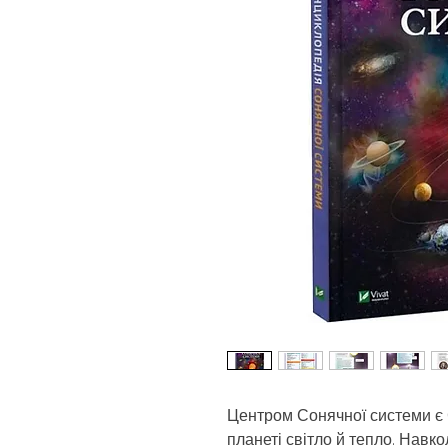
Центром Сонячної системи є 
планеті світло й тепло. Навко