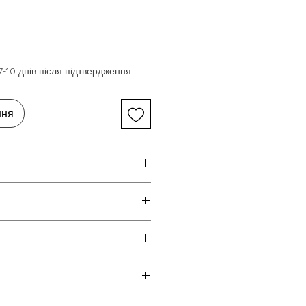
-10 днів після підтвердження
ння