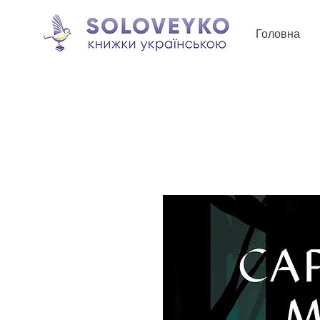
Головна