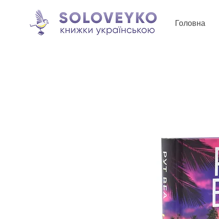
Головна