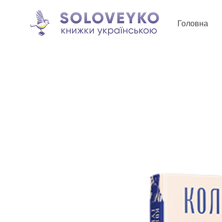
Головна