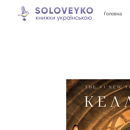
Головна