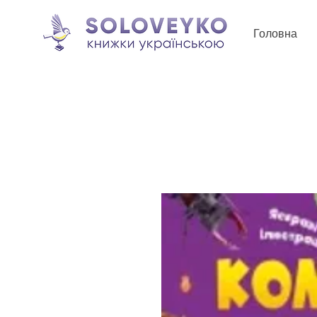
Головна